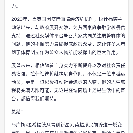
力。
2020年，当英国因疫情面临经济危机时，拉什福德主
动站出来，与政府展开交涉，为贫困家庭争取学校餐食
支持，通过社交媒体平台号召大家共同关注弱势群体的
问题。他的不懈努力最终促成政策改变，这让许多人看
到了体育明星作为公众人物所能发挥出的巨大作用。
展望未来，相信随着自身实力不断提升以及对社会责任
感增强，拉什福德将继续以身作则，不仅是一位卓越运
动员，更是一位积极推动社会进步的人物。他的人生旅
程将充满无限可能，无论是在绿茵场上还是生活中的舞
台，都值得我们期待。
总结：
马库斯·拉希福德从青训新星到英超顶尖前锋这一蜕变