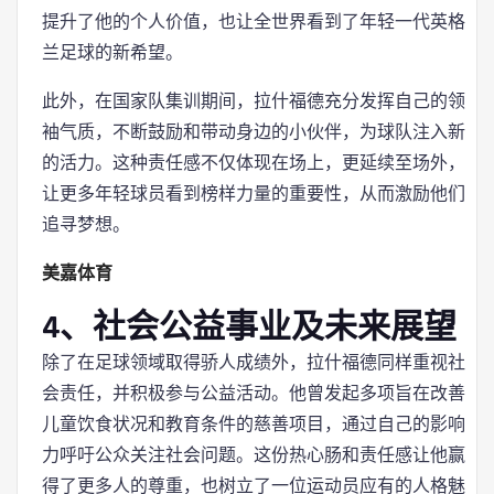
提升了他的个人价值，也让全世界看到了年轻一代英格
兰足球的新希望。
此外，在国家队集训期间，拉什福德充分发挥自己的领
袖气质，不断鼓励和带动身边的小伙伴，为球队注入新
的活力。这种责任感不仅体现在场上，更延续至场外，
让更多年轻球员看到榜样力量的重要性，从而激励他们
追寻梦想。
美嘉体育
4、社会公益事业及未来展望
除了在足球领域取得骄人成绩外，拉什福德同样重视社
会责任，并积极参与公益活动。他曾发起多项旨在改善
儿童饮食状况和教育条件的慈善项目，通过自己的影响
力呼吁公众关注社会问题。这份热心肠和责任感让他赢
得了更多人的尊重，也树立了一位运动员应有的人格魅