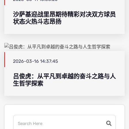
沙萨基迎战里昂期待精彩对决双方球员
状态火热斗志昂扬
2026-03-16 14:37:45
吕俊虎：从平凡到卓越的奋斗之路与人
生哲学探索