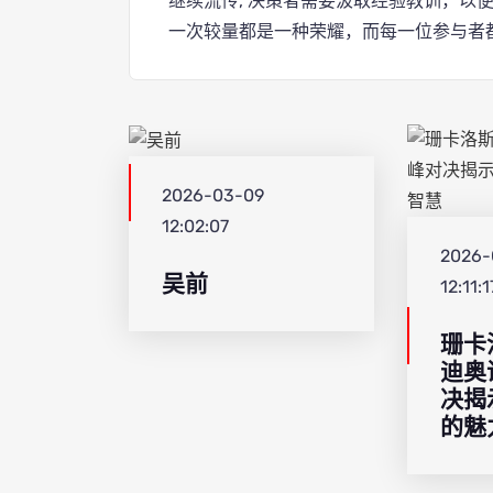
继续流传, 决策者需要汲取经验教训，以
一次较量都是一种荣耀，而每一位参与者
2026-03-09
12:02:07
2026-
吴前
12:11:1
珊卡
迪奥
决揭
的魅