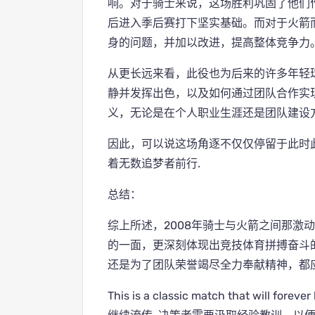
响。对于骑士来说，这场胜利巩固了他们
后进入季后赛打下坚实基础。而对于火箭
身的问题，并加以改进，提高整体竞争力
从更长远来看，此役也为后来的许多年轻
静并发挥出色，以及如何通过团队合作实
义，无论是在个人职业生涯还是团队建设
因此，可以说这场角逐不仅仅停留于此时
着无数追梦者前行.
总结：
综上所述，2008年骑士与火箭之间那激
的一面，更深刻体现出竞技体育拼搏奋斗
还是为了团队荣誉竭尽全力奉献精神，都
This is a classic match that will for