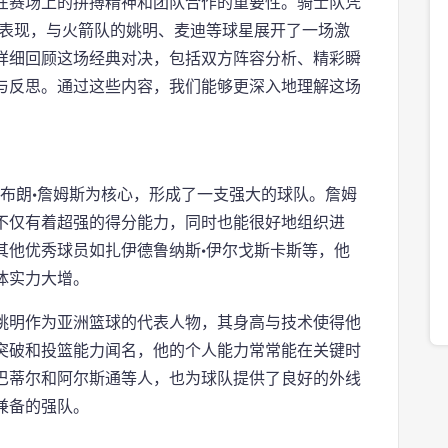
在赛场上的拼搏精神和团队合作的重要性。骑士队凭
色表现，与火箭队的姚明、麦迪等球星展开了一场激
详细回顾这场经典对决，包括双方阵容分析、精彩瞬
与反思。通过这些内容，我们能够更深入地理解这场
勒布朗·詹姆斯为核心，形成了一支强大的球队。詹姆
不仅有着超强的得分能力，同时也能很好地组织进
其他优秀球员如扎伊德鲁纳斯·伊尔戈斯卡斯等，他
体实力大增。
姚明作为亚洲篮球的代表人物，其身高与技术使得他
突破和投篮能力闻名，他的个人能力常常能在关键时
巴蒂尔和阿尔斯通等人，也为球队提供了良好的外线
兼备的强队。