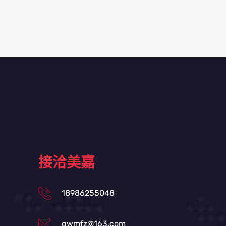
接洽美嘉
18986255048
gwmfz@163.com